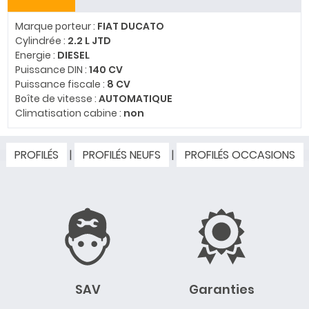
Marque porteur :
FIAT DUCATO
Cylindrée :
2.2 L JTD
Energie :
DIESEL
Puissance DIN :
140 CV
Puissance fiscale :
8 CV
Boîte de vitesse :
AUTOMATIQUE
Climatisation cabine :
non
PROFILÉS
|
PROFILÉS NEUFS
|
PROFILÉS OCCASIONS
SAV
Garanties