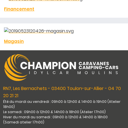
Financement
Magasin
RN7, Les Bernachets - 03400 Toulon-sur-Allier - 04 70
20 21 21
Été du mardi au vendredi : 09h00 à 12h00 & 14h00 à 19h00 (Atelier
18h00)
Le samedi : 09h00 à 12h00 & 14h00 à 18h00 (Atelier 17h00)
Hiver du mardi au samedi : 09h00 à 12h00 & 14h00 à 18h00
(Samedi atelier 17h00)