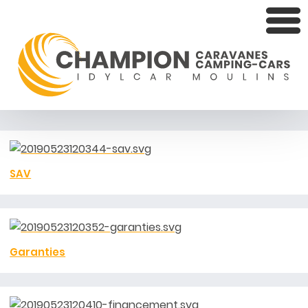
SAV
Garanties