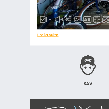
Lire la suite
SAV