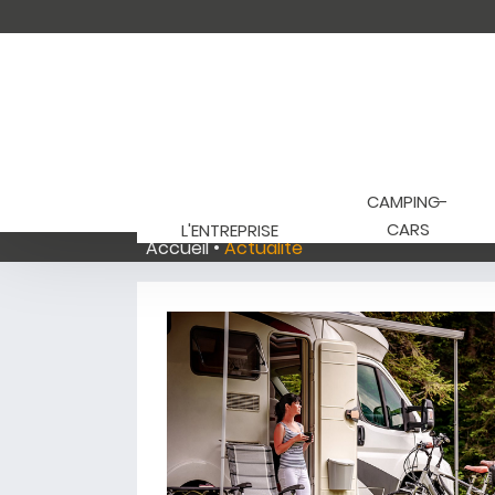
CAMPING-
CARS
L'ENTREPRISE
Accueil
Actualité