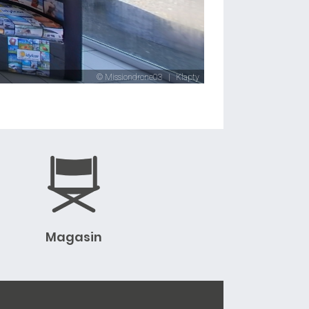
Magasin