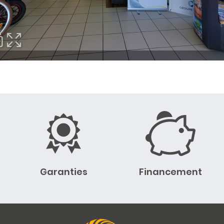
Garanties
Financement