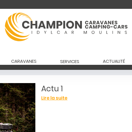
CARAVANES
ACTUALITÉ
SERVICES
Actu 1
Lire la suite