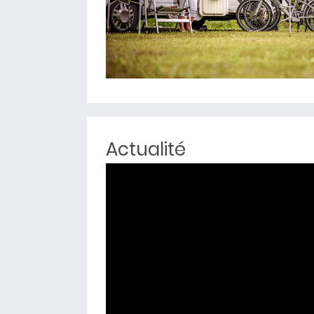
Actualité