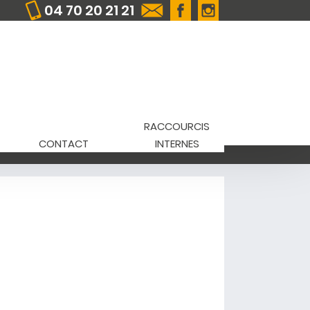
04 70 20 21 21
RACCOURCIS
CONTACT
INTERNES