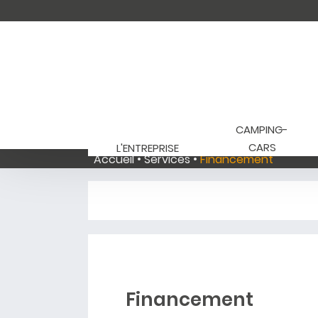
CAMPING-
CARS
L'ENTREPRISE
Accueil
Services
Financement
Financement