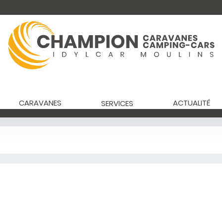
CARAVANES
ACTUALITÉ
SERVICES