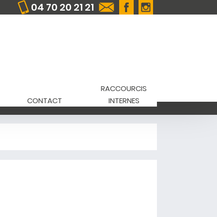
04 70 20 21 21
RACCOURCIS
CONTACT
INTERNES