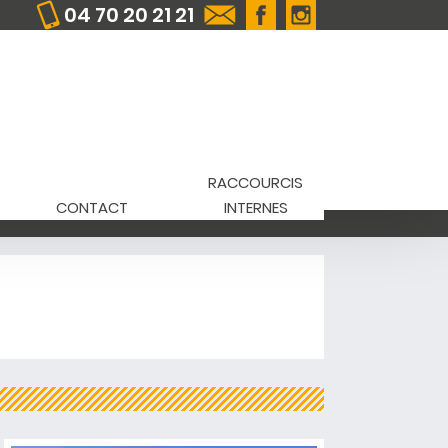
04 70 20 21 21
RACCOURCIS
CONTACT
INTERNES