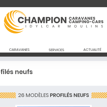
CARAVANES
ACTUALITÉ
SERVICES
ilés neufs
26 MODÈLES
PROFILÉS NEUFS