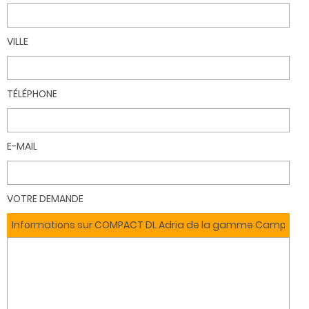
VILLE
TÉLÉPHONE
E-MAIL
VOTRE DEMANDE