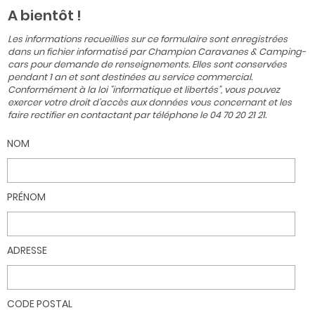
A bientôt !
Les informations recueillies sur ce formulaire sont enregistrées
dans un fichier informatisé par Champion Caravanes & Camping-
cars pour demande de renseignements. Elles sont conservées
pendant 1 an et sont destinées au service commercial.
Conformément à la loi "informatique et libertés", vous pouvez
exercer votre droit d'accès aux données vous concernant et les
faire rectifier en contactant par téléphone le 04 70 20 21 21.
NOM
PRÉNOM
ADRESSE
CODE POSTAL