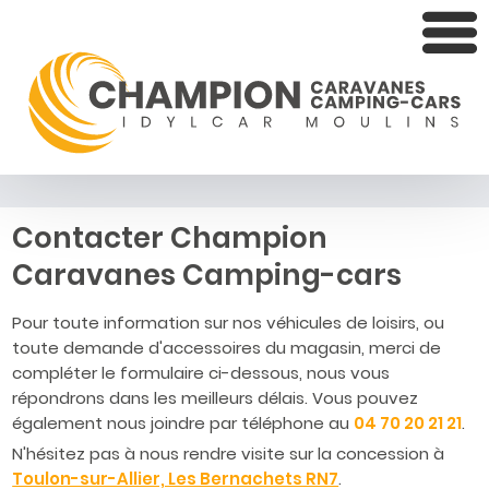
Contacter Champion
Caravanes Camping-cars
Pour toute information sur nos véhicules de loisirs, ou
toute demande d'accessoires du magasin, merci de
compléter le formulaire ci-dessous, nous vous
répondrons dans les meilleurs délais. Vous pouvez
également nous joindre par téléphone au
04 70 20 21 21
.
N'hésitez pas à nous rendre visite sur la concession à
Toulon-sur-Allier, Les Bernachets RN7
.